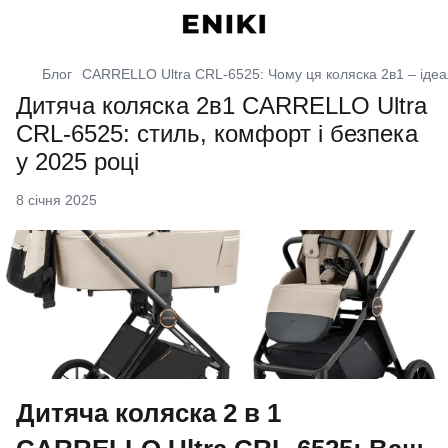
Блог
CARRELLO Ultra CRL-6525: Чому ця коляска 2в1 – ідеал
Дитяча коляска 2в1 CARRELLO Ultra
CRL-6525: стиль, комфорт і безпека
у 2025 році
8 січня 2025
Дитяча коляска 2 в 1