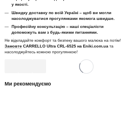
у якості.
Швидку доставку по всій Україні – щоб ви могли
насолоджуватися прогулянками якомога швидше.
Професійну консультацію – наші спеціалісти
допоможуть вам з будь-якими питаннями.
Не відкладайте комфорт та безпеку вашого малюка на потім!
Замовте
CARRELLO Ultra CRL-6525 на Eniki.com.ua
та
насолоджуйтесь кожною прогулянкою!
Ми рекомендуємо