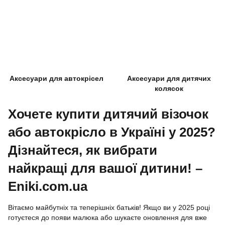
Аксесуари для автокрісел
Аксесуари для дитячих
колясок
Хочете купити дитячий візочок
або автокрісло в Україні у 2025?
Дізнайтеся, як вибрати
найкращі для вашої дитини! –
Eniki.com.ua
Вітаємо майбутніх та теперішніх батьків! Якщо ви у 2025 році
готуєтеся до появи малюка або шукаєте оновлення для вже