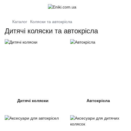
Каталог
Коляски та автокрісла
Дитячі коляски та автокрісла
Дитячі коляски
Автокрісла