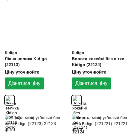
Kidigo
Kidigo
Ліана велика Kidigo
Ворота хокейні без сітки
(22113)
Kidigo (22124)
Ціну уточнюйте
Ціну уточнюйте
Дізнатися ціну
Дізнатися ціну