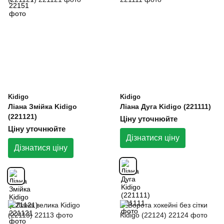
Kidigo
Kidigo
Ліана Змійка Kidigo
Ліана Дуга Kidigo (221111)
(221121)
Ціну уточнюйте
Ціну уточнюйте
Дізнатися ціну
Дізнатися ціну