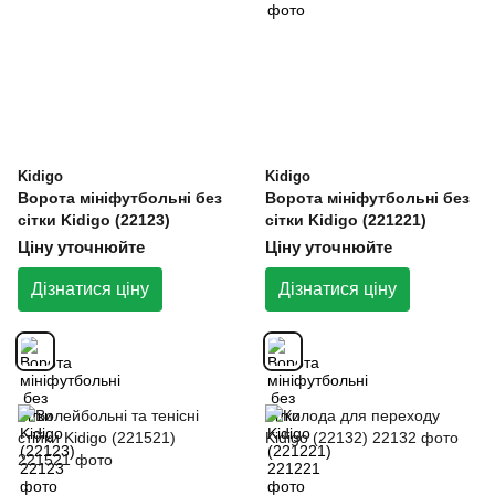
Kidigo
Kidigo
Ворота мініфутбольні без
Ворота мініфутбольні без
сітки Kidigo (22123)
сітки Kidigo (221221)
Ціну уточнюйте
Ціну уточнюйте
Дізнатися ціну
Дізнатися ціну