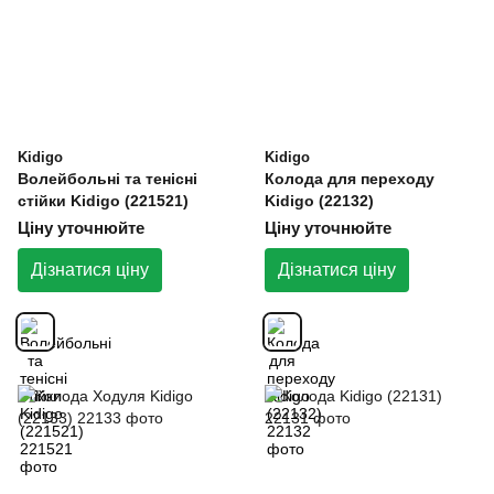
Kidigo
Kidigo
Волейбольні та тенісні
Колода для переходу
стійки Kidigo (221521)
Kidigo (22132)
Ціну уточнюйте
Ціну уточнюйте
Дізнатися ціну
Дізнатися ціну