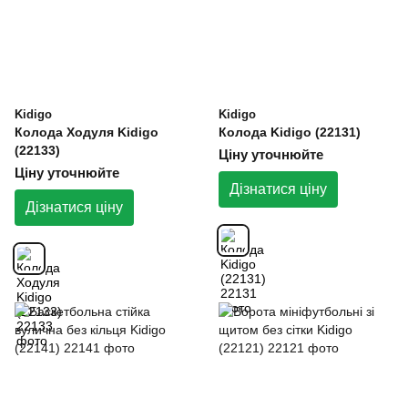
Kidigo
Kidigo
Колода Ходуля Kidigo
Колода Kidigo (22131)
(22133)
Ціну уточнюйте
Ціну уточнюйте
Дізнатися ціну
Дізнатися ціну