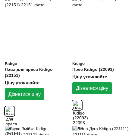
Kidigo
Kidigo
Лава для преса Kidigo
Прес Kidigo (22093)
(22151)
Ціну уточнюйте
Ціну уточнюйте
Дізнатися ціну
Дізнатися ціну