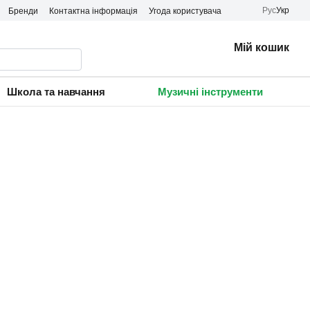
Рус
Укр
Бренди
Контактна інформація
Угода користувача
Мій кошик
Школа та навчання
Музичні інструменти