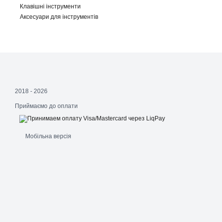
Клавішні інструменти
Аксесуари для інструментів
2018 - 2026
Приймаємо до оплати
Мобільна версія