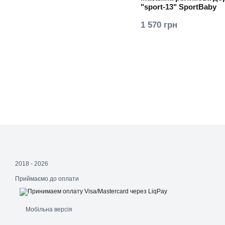
"sport-13" SportBaby
1 570 грн
2018 - 2026
Приймаємо до оплати
Мобільна версія