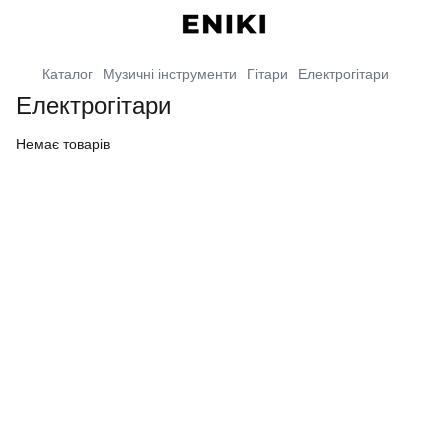
Каталог
Музичні інструменти
Гітари
Електрогітари
Електрогітари
Немає товарів