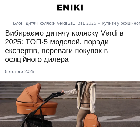
Блог
Дитячі коляски Verdi 2в1, 3в1 2025 ⭐️ Купити у офіційно
Вибираємо дитячу коляску Verdi в
2025: ТОП-5 моделей, поради
експертів, переваги покупок в
офіційного дилера
5 лютого 2025