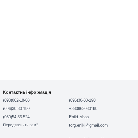
Контактна інформація
(093)062-18-08
(096)30-30-190
(096)30-30-190
+380963030190
(050)54-36-524
Eniki_shop
torg.eniki@gmail.com
Передзвонити вам?