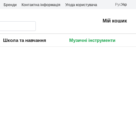
Рус
Укр
Бренди
Контактна інформація
Угода користувача
Мій кошик
Школа та навчання
Музичні інструменти