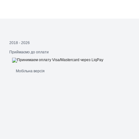
2018 - 2026
Приймаємо до оплати
Мобільна версія