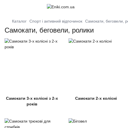
Каталог
Спорт і активний відпочинок
Самокати, беговели, 
Самокати, беговели, ролики
Самокати 3-х колісні з 2-х
Самокати 2-х колісні
років