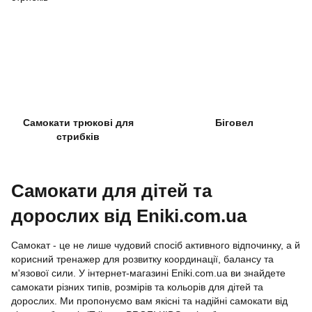
Самокати трюкові для
Біговел
стрибків
Самокати для дітей та
дорослих від Eniki.com.ua
Самокат - це не лише чудовий спосіб активного відпочинку, а й
корисний тренажер для розвитку координації, балансу та
м'язової сили. У інтернет-магазині Eniki.com.ua ви знайдете
самокати різних типів, розмірів та кольорів для дітей та
дорослих. Ми пропонуємо вам якісні та надійні самокати від