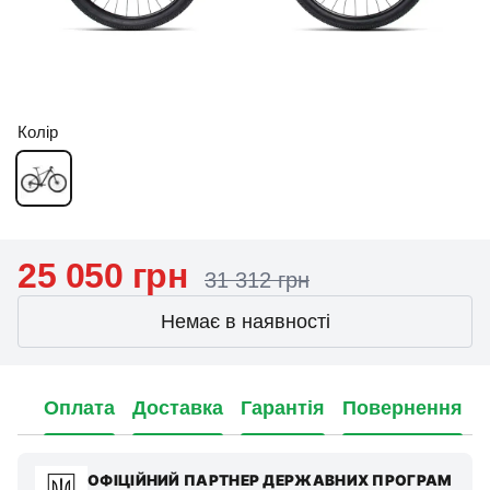
Колір
25 050 грн
31 312 грн
Немає в наявності
Оплата
Доставка
Гарантія
Повернення
ОФІЦІЙНИЙ ПАРТНЕР ДЕРЖАВНИХ ПРОГРАМ