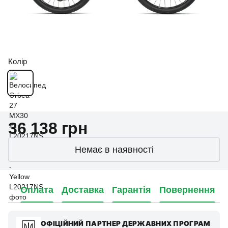
Колір
36 138 грн
Немає в наявності
Оплата
Доставка
Гарантія
Повернення
ОФІЦІЙНИЙ ПАРТНЕР ДЕРЖАВНИХ ПРОГРАМ