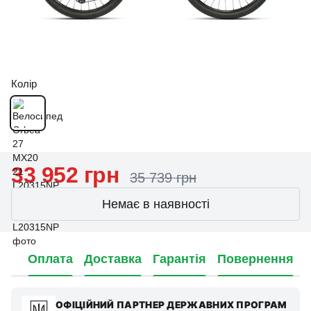
Колір
33 952 грн
35 739 грн
Немає в наявності
Оплата
Доставка
Гарантія
Повернення
ОФІЦІЙНИЙ ПАРТНЕР ДЕРЖАВНИХ ПРОГРАМ