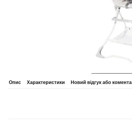
Опис
Характеристики
Новий відгук або комент