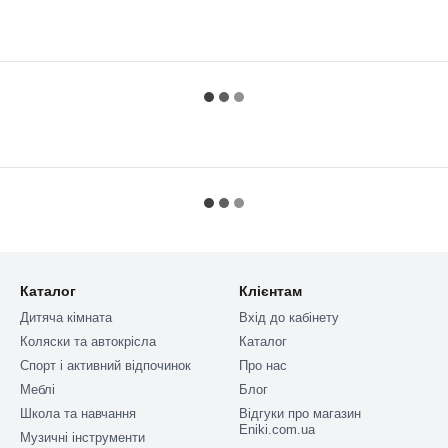
Каталог
Клієнтам
Дитяча кімната
Вхід до кабінету
Коляски та автокрісла
Каталог
Спорт і активний відпочинок
Про нас
Меблі
Блог
Школа та навчання
Відгуки про магазин
Eniki.com.ua
Музичні інструменти