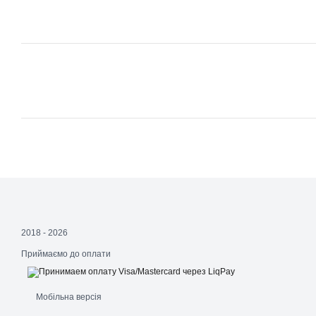
2018 - 2026
Приймаємо до оплати
Мобільна версія