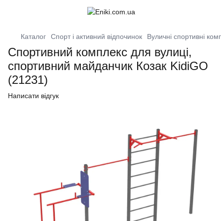
Каталог
Спорт і активний відпочинок
Вуличні спортивні ко
Спортивний комплекс для вулиці,
спортивний майданчик Козак KidiGO
(21231)
Написати відгук