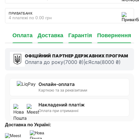
ПРИВАТБАНК
4 платежі по 0.00 грн
Оплата
Доставка
Гарантія
Повернення
ОФІЦІЙНИЙ ПАРТНЕР ДЕРЖАВНИХ ПРОГРАМ
Оплата до року(7000 ₴)|єЯсла(8000 ₴)
Онлайн-оплата
Карткою та за реквізитами
Накладений платіж
Оплата при отриманні
Доставка по Україні: