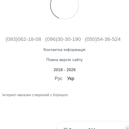
(093)062-18-08
(096)30-30-190
(050)54-36-524
Контактна інформація
Повна версія сайту
2018 - 2026
Рус
Укр
Інтернет-магазин створений з Хорошоп
×