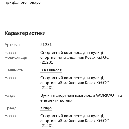
придбаного товару.
Характеристики
Артикул
21231
Назва
Спортивний комплекс для вулиці,
модифікації
спортивний майданчик Козак KidiGO
(21231)
Наявність
В наявності
Назва
Спортивний комплекс для вулиці,
спортивний майданчик Козак KidiGO
(21231)
Розділ
Вуличні спортивні комплекси WORKAUT та
елементи до них
Бренд
Kidigo
Назва
Спортивний комплекс для вулиці,
спортивний майданчик Козак KidiGO
(21231)