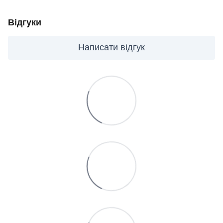
Відгуки
Написати відгук