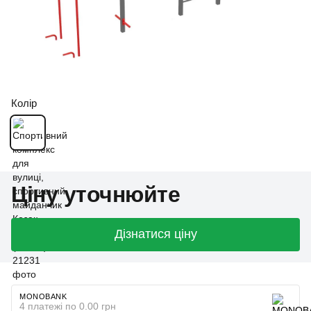
Колір
Ціну уточнюйте
Дізнатися ціну
MONOBANK
4 платежі по 0.00 грн