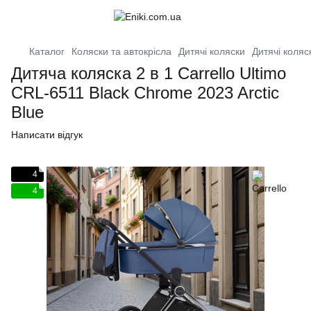
Каталог
Коляски та автокрісла
Дитячі коляски
Дитячі коляс
Дитяча коляска 2 в 1 Carrello Ultimo
CRL-6511 Black Chrome 2023 Arctic
Blue
Написати відгук
4
4