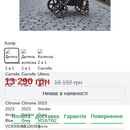
Колір
13 290 грн
18 192 грн
Немає в наявності
Оплата
Доставка
Гарантія
Повернення