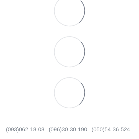
(093)062-18-08
(096)30-30-190
(050)54-36-524