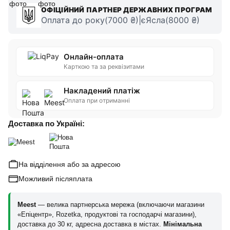
ОФІЦІЙНИЙ ПАРТНЕР ДЕРЖАВНИХ ПРОГРАМ
Оплата до року(7000 ₴)|єЯсла(8000 ₴)
Онлайн-оплата
Карткою та за реквізитами
Накладений платіж
Оплата при отриманні
Доставка по Україні:
На відділення або за адресою
Можливий післяплата
Meest
— велика партнерська мережа (включаючи магазини
«Епіцентр», Rozetka, продуктові та господарчі магазини),
доставка до 30 кг, адресна доставка в містах.
Мінімальна