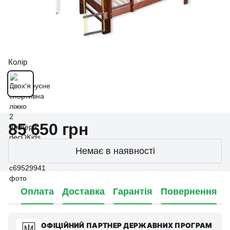
Колір
85 650 грн
Немає в наявності
Оплата
Доставка
Гарантія
Повернення
ОФІЦІЙНИЙ ПАРТНЕР ДЕРЖАВНИХ ПРОГРАМ