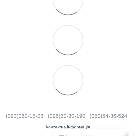
(093)062-18-08
(096)30-30-190
(050)54-36-524
Контактна інформація
×