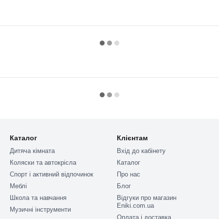
Каталог
Клієнтам
Дитяча кімната
Вхід до кабінету
Коляски та автокрісла
Каталог
Спорт і активний відпочинок
Про нас
Меблі
Блог
Школа та навчання
Відгуки про магазин
Eniki.com.ua
Музичні інструменти
Оплата і доставка