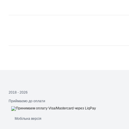
2018 - 2026
Приймаємо до оплати
Мобільна версія