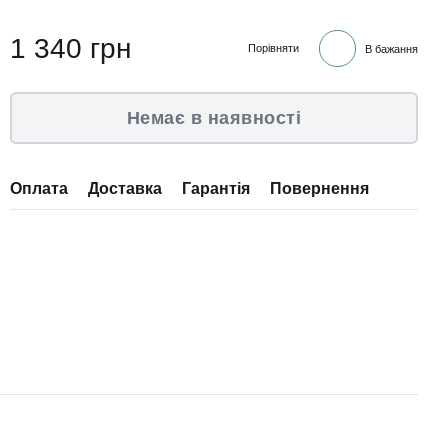
1 340 грн
Порівняти
В бажання
Немає в наявності
Оплата
Доставка
Гарантія
Повернення