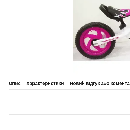
Опис
Характеристики
Новий відгук або комент