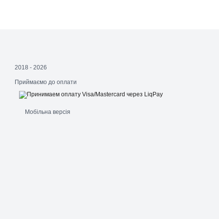
2018 - 2026
Приймаємо до оплати
Мобільна версія