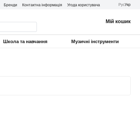
Рус
Укр
Бренди
Контактна інформація
Угода користувача
Мій кошик
Школа та навчання
Музичні інструменти