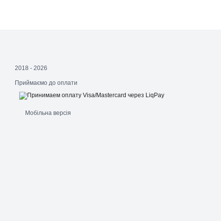
2018 - 2026
Приймаємо до оплати
Мобільна версія