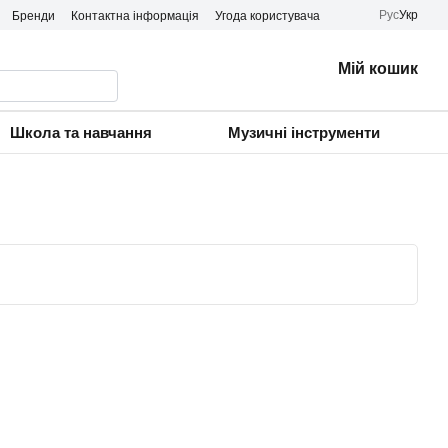
Рус
Укр
Бренди
Контактна інформація
Угода користувача
Мій кошик
Школа та навчання
Музичні інструменти