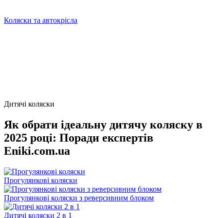
Коляски та автокрісла
Дитячі коляски
Як обрати ідеальну дитячу коляску в
2025 році: Поради експертів
Eniki.com.ua
Прогулянкові коляски
Прогулянкові коляски з реверсивним блоком
Дитячі коляски 2 в 1