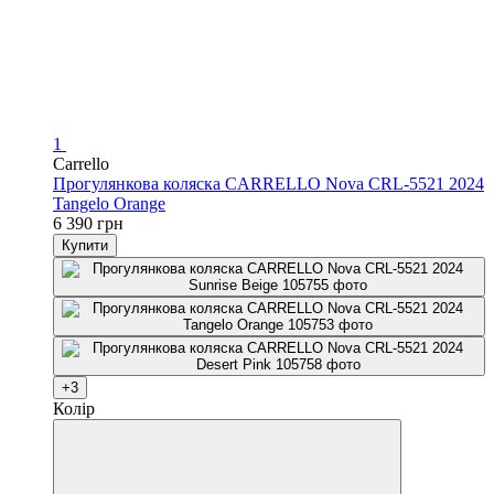
1
Carrello
Прогулянкова коляска CARRELLO Nova CRL-5521 2024
Tangelo Orange
6 390 грн
Купити
+3
Колір