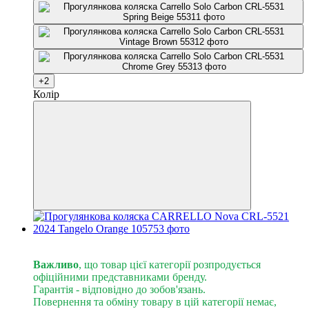
+2
Колір
Розпродаж
Важливо
, що товар цієї категорії розпродується
офіційними представниками бренду.
Гарантія - відповідно до зобов'язань.
Повернення та обміну товару в цій категорії немає,