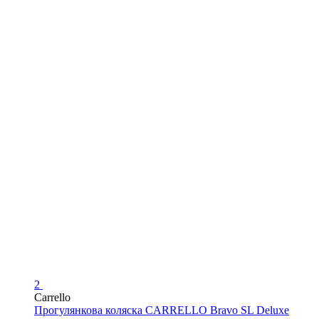
2
Carrello
Прогулянкова коляска CARRELLO Bravo SL Deluxe