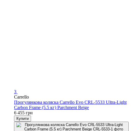
3
Carrello
Прогулянкова коляска Carrello Evo CRL-5533 Ultra-Light
Carbon Frame (5.5 кг) Parchment Beige
6 455 грн
Купити