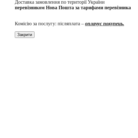
Доставка замовлення по території України
перевізником Нова Пошта за тарифами перевізника
Комісію за послугу: післяплата –
оплачує покупець.
Закрити
4
4