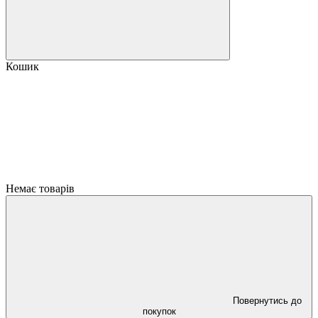
Кошик
Немає товарів
Повернутись до
покупок