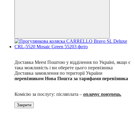
Безкоштовна доставка Meest
Доставка Meest Поштою у відділення по Україні, якщо є
така можливість і ви оберете цього перевізника
Доставка замовлення по території України
перевізником Нова Пошта за тарифами перевізника
Комісію за послугу: післяплата –
оплачує покупець.
Закрити
4
4