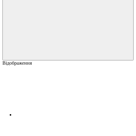
Відображення