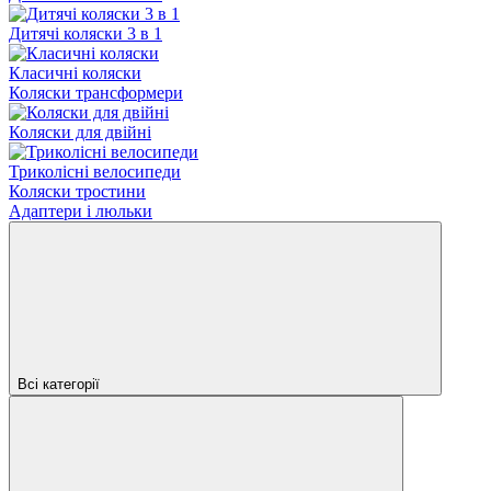
Дитячі коляски 3 в 1
Класичні коляски
Коляски трансформери
Коляски для двійні
Триколісні велосипеди
Коляски тростини
Адаптери і люльки
Всі категорії