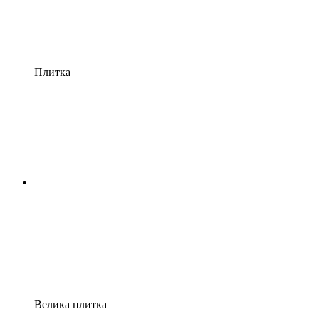
Плитка
Велика плитка