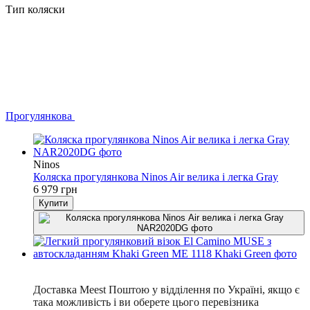
Тип коляски
Прогулянкова
Ninos
Коляска прогулянкова Ninos Air велика і легка Gray
6 979 грн
Купити
Безкоштовна доставка Meest
Доставка Meest Поштою у відділення по Україні, якщо є
така можливість і ви оберете цього перевізника