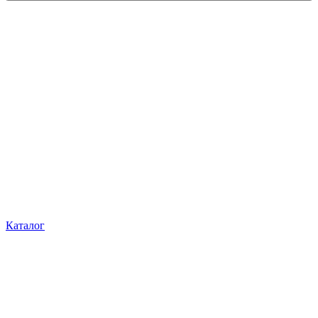
Каталог