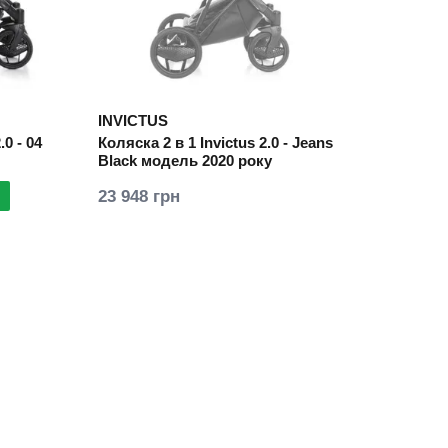
INVICTUS
.0 - 04
Коляска 2 в 1 Invictus 2.0 - Jeans
Black модель 2020 року
23 948 грн