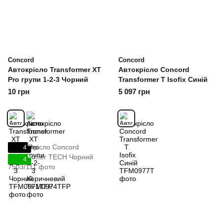
Concord
Concord
Автокрісло Transformer XT
Автокрісло Concord
Pro групи 1-2-3 Чорний
Transformer T Isofix Синій
10 грн
5 097 грн
4
4