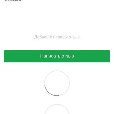
Добавьте первый отзыв
Написать отзыв