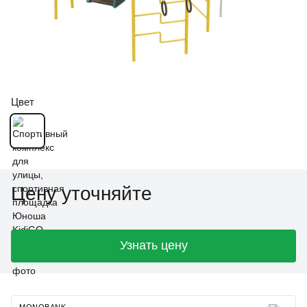
Цвет
Цену уточняйте
Узнать цену
MONOBANK