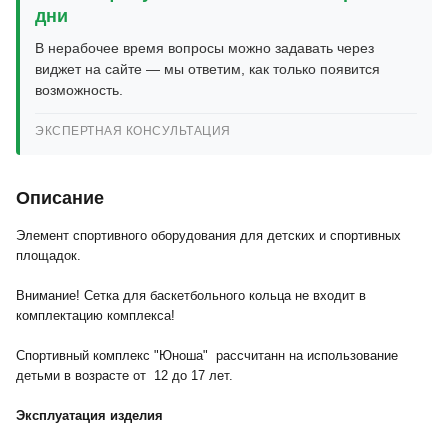
дни
В нерабочее время вопросы можно задавать через
виджет на сайте — мы ответим, как только появится
возможность.
ЭКСПЕРТНАЯ КОНСУЛЬТАЦИЯ
Описание
Элемент спортивного оборудования для детских и спортивных
площадок.
Внимание! Сетка для баскетбольного кольца не входит в
комплектацию комплекса!
Спортивный комплекс "Юноша" рассчитанн на использование
детьми в возрасте от 12 до 17 лет.
Эксплуатация изделия