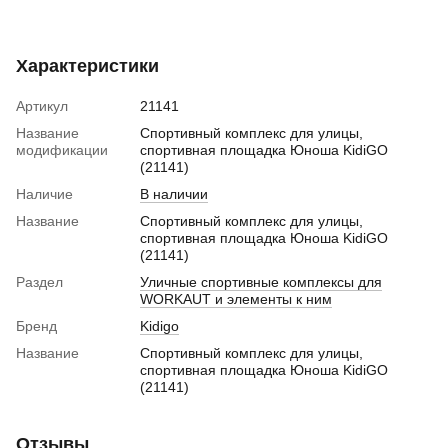
Характеристики
Артикул
21141
Название
Спортивный комплекс для улицы,
модификации
спортивная площадка Юноша KidiGO
(21141)
Наличие
В наличии
Название
Спортивный комплекс для улицы,
спортивная площадка Юноша KidiGO
(21141)
Раздел
Уличные спортивные комплексы для
WORKAUT и элементы к ним
Бренд
Kidigo
Название
Спортивный комплекс для улицы,
спортивная площадка Юноша KidiGO
(21141)
Отзывы