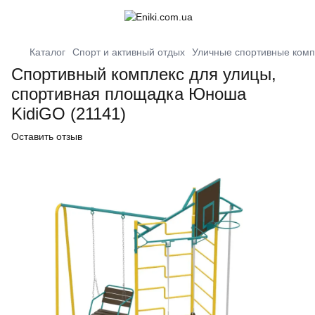
Каталог
Спорт и активный отдых
Уличные спортивные ком
Спортивный комплекс для улицы,
спортивная площадка Юноша
KidiGO (21141)
Оставить отзыв