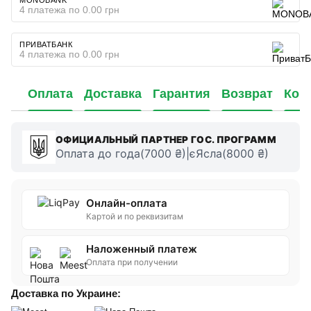
4 платежа по 0.00 грн
ПРИВАТБАНК
4 платежа по 0.00 грн
Оплата
Доставка
Гарантия
Возврат
Кон
ОФИЦИАЛЬНЫЙ ПАРТНЕР ГОС. ПРОГРАММ
Оплата до года(7000 ₴)|єЯсла(8000 ₴)
Онлайн-оплата
Картой и по реквизитам
Наложенный платеж
Оплата при получении
Доставка по Украине: