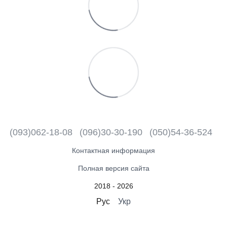
(093)062-18-08
(096)30-30-190
(050)54-36-524
Контактная информация
Полная версия сайта
2018 - 2026
Рус
Укр