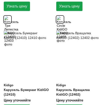
Узнать цену
Узнать цену
Kidigo
Kidigo
Карусель Бумеранг KidiGO
Карусель Вращалка
(12410)
KidiGO (12402)
Цену уточняйте
Цену уточняйте