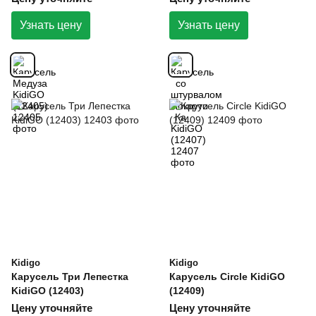
Узнать цену
Узнать цену
Kidigo
Kidigo
Карусель Три Лепестка
Карусель Circle KidiGO
KidiGO (12403)
(12409)
Цену уточняйте
Цену уточняйте