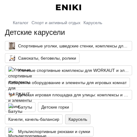
Каталог
Спорт и активный отдых
Карусель
Детские карусели
Спортивные уголки, шведские стенки, комплексы для дома
Самокаты, беговелы, ролики
Уличные спортивные комплексы для WORKAUT и элементы к ним
Лабиринты оборудование и элементы для игровых комнат
Детская игровая площадка для улицы: комплексы и песочницы
Батуты
Детские горки
Качели, качель-балансир
Карусель
Мультиспортивные рюкзаки и сумки