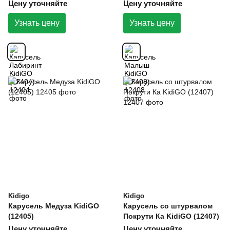
Цену уточняйте
Цену уточняйте
Узнать цену
Узнать цену
Kidigo
Kidigo
Карусель Медуза KidiGO
Карусель со штурвалом
(12405)
Покрути Ка KidiGO (12407)
Цену уточняйте
Цену уточняйте