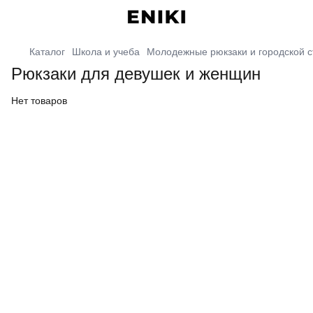
Каталог
Школа и учеба
Молодежные рюкзаки и городской с
Рюкзаки для девушек и женщин
Нет товаров