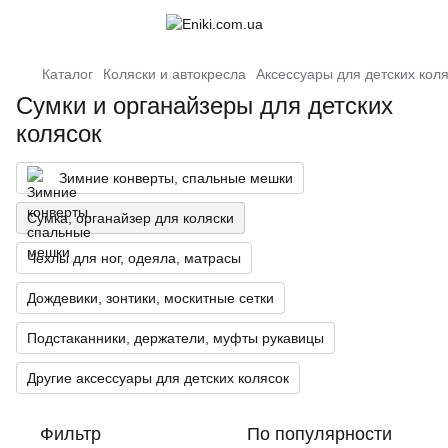
Каталог
Коляски и автокресла
Аксессуары для детских кол
Сумки и органайзеры для детских
колясок
Зимние конверты, спальные мешки
Сумка, органайзер для коляски
Чехлы для ног, одеяла, матрасы
Дождевики, зонтики, москитные сетки
Подстаканники, держатели, муфты рукавицы
Другие аксессуары для детских колясок
Фильтр
По популярности