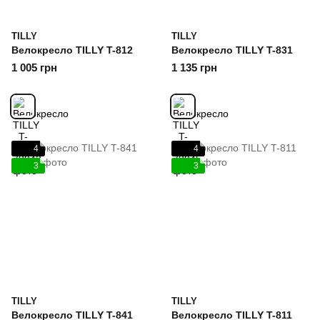
TILLY
TILLY
Велокресло TILLY T-812
Велокресло TILLY T-831
1 005 грн
1 135 грн
4
4
3
3
TILLY
TILLY
Велокресло TILLY T-841
Велокресло TILLY T-811