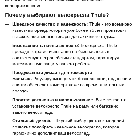
велоприключения.
Почему выбирают велокресла Thule?
Шведское качество и надежность:
Thule - это всемирно
известный бренд, который уже более 75 лет производит
высококачественные товары для активного отдыха.
Безопасность превыше всего:
Велокресла Thule
проходят строгие испытания на безопасность и
соответствуют европейским стандартам, гарантируя
максимальную защиту вашего ребенка.
Продуманный дизайн для комфорта
малыша:
Регулируемые ремни безопасности, подножки и
спинки обеспечат комфорт даже во время длительных
поездок.
Простая установка и использование:
Вы с легкостью
установите велокресло Thule на раму или багажник
вашего велосипеда.
Стильный дизайн:
Широкий выбор цветов и моделей
позволит подобрать идеальное велокресло, которое
гармонично дополнит ваш велосипед.