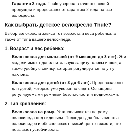
Гарантия 2 года:
Thule уверена в качестве своей
продукции и предоставляет гарантию 2 года на все
велокресла.
Как выбрать детское велокресло Thule?
Выбор велокресла зависит от возраста и веса ребенка, а
также от типа вашего велосипеда.
1. Возраст и вес ребенка:
Велокресла для малышей (от 9 месяцев до 3 лет):
Эти
модели имеют дополнительную защиту головы и шеи, а
также удобную спинку, которая регулируется по углу
наклона.
Велокресла для детей (от 3 до 6 лет):
Предназначены
для детей, которые уже уверенно сидят. Оснащены
регулируемыми ремнями безопасности и подножками.
2. Тип крепления:
Велокресла на раму:
Устанавливаются на раму
велосипеда под сиденьем. Подходят для большинства
велосипедов и обеспечивают низкий центр тяжести, что
повышает устойчивость.