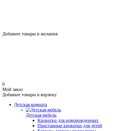
Добавьте товары в желания
0
Мой заказ
Добавьте товары в корзину
Детская комната
Детская мебель
Кроватки для новорожденных
Приставные кроватки для детей
Комоды, комоды пеленаторы