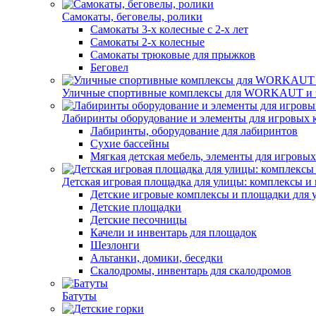
Самокаты, беговелы, ролики
Самокаты 3-х колесные с 2-х лет
Самокаты 2-х колесные
Самокаты трюковые для прыжков
Беговел
Уличные спортивные комплексы для WORKAUT и 
Лабиринты оборудование и элементы для игровых 
Лабиринты, оборудование для лабиринтов
Сухие бассейны
Мягкая детская мебель, элементы для игровых
Детская игровая площадка для улицы: комплексы и
Детские игровые комплексы и площадки для 
Детские площадки
Детские песочницы
Качели и инвентарь для площадок
Шезлонги
Альтанки, домики, беседки
Скалодромы, инвентарь для скалодромов
Батуты