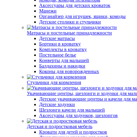
Аксессуары для детских кроваток
Манежи
Органайзер для игрушек, ящики, комоды
Детские столики и стульчики
Матрасы и постельные принадлежности
Детские матрасы
Бортики в кроватку
Комплекты в кроватку
Постельное белье
Конверты для малышей
Балдахины и накидки
Коконы для новорожденных
Стульчики для кормления
Укачивающие центры, шезлонги и ходунки для ма
Детские укачивающие центры и качели для 
Детские ходунки
Шезлонги качели для малышей
Аксессуары для ходунков, шезлонгов
Детская и подростковая мебель
Кровати для детей и подростков