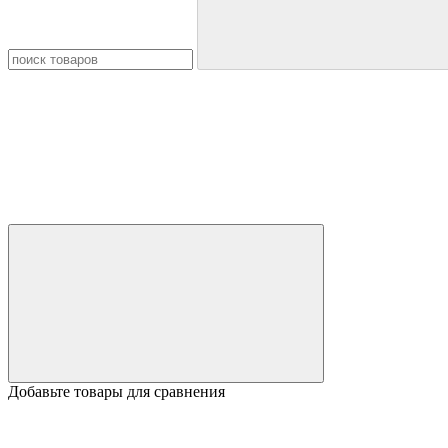
Добавьте товары для сравнения