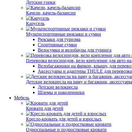
Детские горки
Качели, качель-балансир
Карусель
Мультиспортивные рюкзаки и сумки
Рюкзаки для туризма
Спортивные сумки
Велосумки и велобаулы для туринга
Перевозка велосипедов, вело крепление для авто на
Велобагажники на фаркоп, крышу, для перево
Аксессуары и адаптеры THULE для перевозк
Детские велокресла на раму и багажник, аксессуар
Детские велокресла
Шлемы и наколенники
Мебель
Кровати для детей
Кресло-кровать для детей и взрослых
Односпальные и подростковые кровати