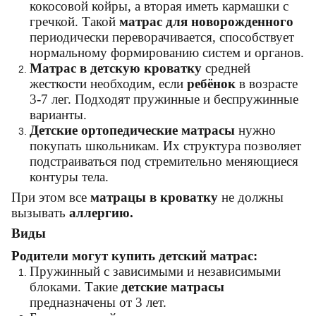
кокосовой койры, а вторая иметь кармашки с
гречкой. Такой
матрас для новорожденного
периодически переворачивается, способствует
нормальному формированию систем и органов.
Матрас в детскую кроватку
средней
жесткости необходим, если
ребёнок
в возрасте
3-7 лег. Подходят пружинные и беспружинные
варианты.
Детские ортопедические матрасы
нужно
покупать школьникам. Их структура позволяет
подстраиваться под стремительно меняющиеся
контуры тела.
При этом все
матрацы в кроватку
не должны
вызывать
аллергию.
Виды
Родители могут
купить детский матрас
:
Пружинный с зависимыми и независимыми
блоками. Такие
детские матрасы
предназначены от 3 лет.