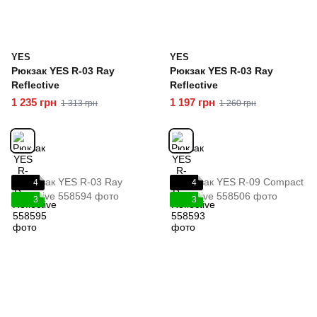
YES
YES
Рюкзак YES R-03 Ray
Рюкзак YES R-03 Ray
Reflective
Reflective
1 235 грн
1 197 грн
1 313 грн
1 260 грн
4
4
3
3