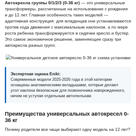
Автокресла группы 0/1/2/3 (0-36 кг)
— это универсальные
трансформеры, рассчитанные на использование с рождения
и до 12 лет. Главная особенность таких моделей —
адаптивная конструкция: для младенцев они устанавливаются
против хода движения с максимальным наклоном, а по мере
роста ребенка трансформируются в сидячее кресло и бустер.
Это самое экономичное решение, заменяющее сразу три
автокресла разных групп.
Экспертная оценка Eniki:
Современные модели 2025-2026 года в этой категории
оснащены анатомическими вкладышами, которые делают
угол наклона безопасным для позвоночника новорожденного,
ничем не уступая отдельным автолюлькам.
Преимущества универсальных автокресел 0-
36 кг
Почему родители все чаще выбирают одну модель на 12 лет?