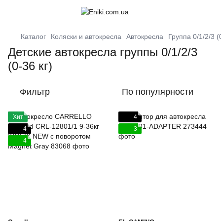
Каталог
Коляски и автокресла
Автокресла
Группа 0/1/2/3 (
Детские автокресла группы 0/1/2/3
(0-36 кг)
Фильтр
По популярности
Хит
4
4
3
4