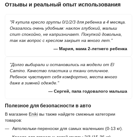
Отзывы и реальный опыт использования
"Я купила кресло группы 0/1/2/3 для ребенка в 4 месяца.
Оказалось очень удобным: наклон глубокий, малыш
спит спокойно, не капризничает. Покупкой довольна,
так как вопрос с креслом закрыт на много лет."
— Мария, мама 2-летнего ребенка
"Долго выбирали и остановились на модели от El
Camino. Качество пластика и ткани отличное.
Ребенок чувствует себя комфортно, места много
даже в зимней одежде."
— Сергей, папа годовалого малыша
Полезное для безопасности в авто
В магазине
Eniki
вы также найдете смежные категории
товаров:
Автолюльки-переноски для самых маленьких (0-13 кг).