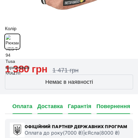
Колір
1 380 грн
1 471 грн
Немає в наявності
Оплата
Доставка
Гарантія
Повернення
ОФІЦІЙНИЙ ПАРТНЕР ДЕРЖАВНИХ ПРОГРАМ
Оплата до року(7000 ₴)|єЯсла(8000 ₴)