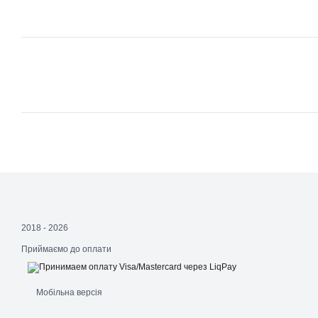
2018 - 2026
Приймаємо до оплати
Мобільна версія