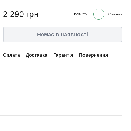
2 290 грн
Порівняти
В бажання
Немає в наявності
Оплата
Доставка
Гарантія
Повернення