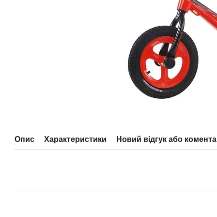
Опис
Характеристики
Новий відгук або комент