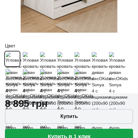
Цвет
8 895 грн
Купить
Купить в 1 клик