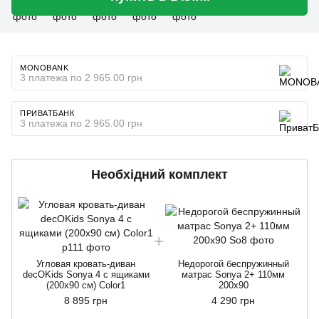
MONOBANK
3 платежа по 2 965.00 грн
ПРИВАТБАНК
3 платежа по 2 965.00 грн
Необхідний комплект
Угловая кровать-диван
Недорогой беспружинный
decOKids Sonya 4 с ящиками
матрас Sonya 2+ 110мм
(200х90 см) Color1
200х90
8 895 грн
4 290 грн