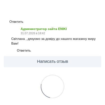
Ответить
Администратор сайта ENIKI
31.07.2026 в 18:42
Світлана , дякуємо за довіру до нашого магазину миру
Вам!
Ответить
Написать отзыв