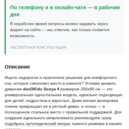
По телефону и в онлайн-чате — в рабочие
дни
В нерабочее время вопросы можно задавать через
виджет на сайте — мы ответим, как только появится
возможность.
ЭКСПЕРТНАЯ КОНСУЛЬТАЦИЯ
Описание
Ищете недорогое и практичное решение для комфортного
сна, которое сэкономит место в комнате? Угловая кровать-
диванчик
decOKids Sonya 4
размером 200х90 см — это
универсальная односпальная модель, идеально подходящая
для детей, подростков и взрослых. Днем мягкая велюровая
спинка превращает ее в уютный диван, а ночью — в
полноценное спальное место с правильной поддержкой. Для
создания идеального микроклимата рекомендуем сразу
подобрать ортопедический матрас
нужного размера в нашем