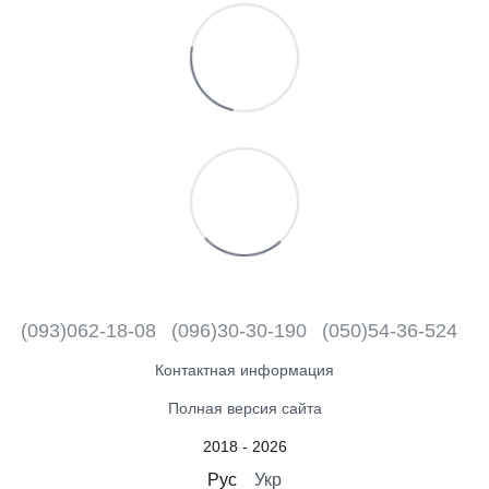
(093)062-18-08
(096)30-30-190
(050)54-36-524
Контактная информация
Полная версия сайта
2018 - 2026
Рус
Укр