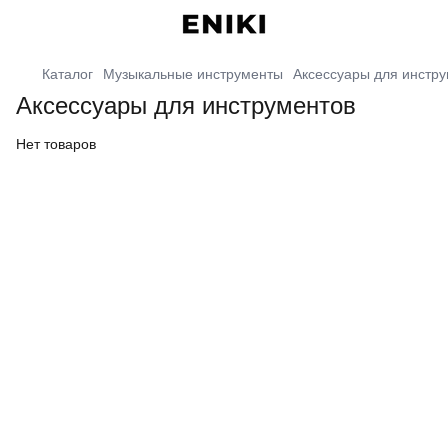
Каталог
Музыкальные инструменты
Аксессуары для инстр
Аксессуары для инструментов
Нет товаров