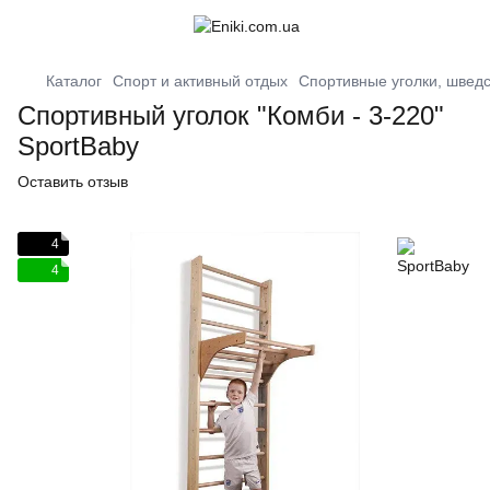
Каталог
Спорт и активный отдых
Спортивные уголки, шведс
Спортивный уголок "Комби - 3-220"
SportBaby
Оставить отзыв
4
4