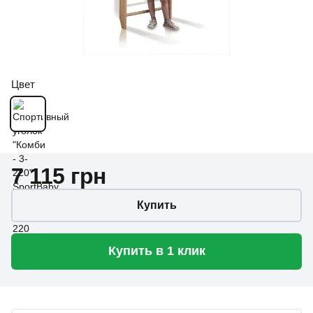
Цвет
7 115 грн
Купить
Купить в 1 клик