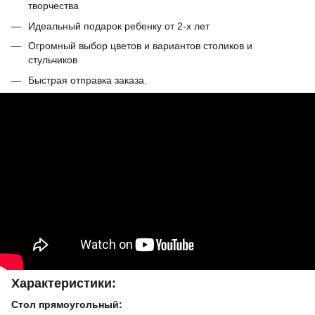
творчества
Идеальный подарок ребенку от 2-х лет
Огромный выбор цветов и вариантов столиков и
стульчиков
Быстрая отправка заказа.
Характеристики:
Стол прямоугольный: