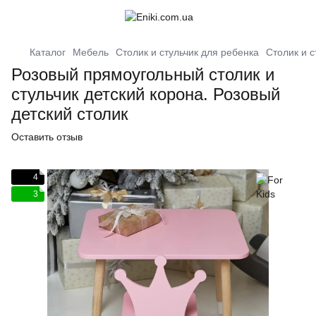
Каталог
Мебель
Столик и стульчик для ребенка
Столик и с
Розовый прямоугольный столик и
стульчик детский корона. Розовый
детский столик
Оставить отзыв
4
3