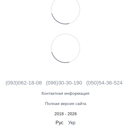
(093)062-18-08
(096)30-30-190
(050)54-36-524
Контактная информация
Полная версия сайта
2018 - 2026
Рус
Укр