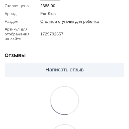
Старая цена
2388.00
Бренд
For Kids
Раздел
Столик и стульчик для ребенка
Артикул для
отображения
1729792657
на сайте
Отзывы
Написать отзыв