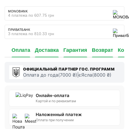
MONOBANK
4 платежа по 607.75 грн
ПРИВАТБАНК
3 платежа по 810.33 грн
Оплата
Доставка
Гарантия
Возврат
Кон
ОФИЦИАЛЬНЫЙ ПАРТНЕР ГОС. ПРОГРАММ
Оплата до года(7000 ₴)|єЯсла(8000 ₴)
Онлайн-оплата
Картой и по реквизитам
Наложенный платеж
Оплата при получении