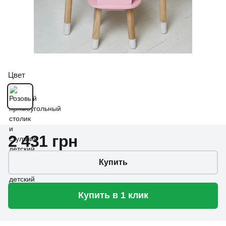
Цвет
2 431 грн
Купить
Купить в 1 клик