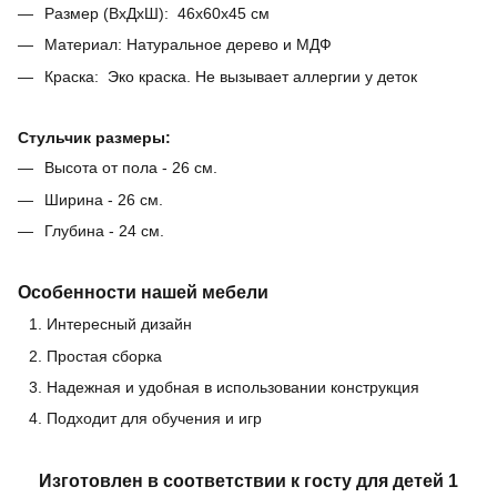
Размер (ВхДхШ): 46х60х45 см
Материал: Натуральное дерево и МДФ
Краска: Эко краска. Не вызывает аллергии у деток
Стульчик размеры:
Высота от пола - 26 см.
Ширина - 26 см.
Глубина - 24 см.
Особенности нашей мебели
Интересный дизайн
Простая сборка
Надежная и удобная в использовании конструкция
Подходит для обучения и игр
Изготовлен в соответствии к госту для детей 1