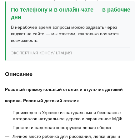
По телефону и в онлайн-чате — в рабочие
дни
В нерабочее время вопросы можно задавать через
виджет на сайте — мы ответим, как только появится
возможность.
ЭКСПЕРТНАЯ КОНСУЛЬТАЦИЯ
Описание
Розовый прямоугольный столик и стульчик детский
корона. Розовый детский столик
Произведен в Украине из натуральных и безопасных
материалов натуральное дерево и окрашенное МДФ
Простая и надежная конструкция легкая сборка.
Личное место ребенка для рисования, лепки игры и