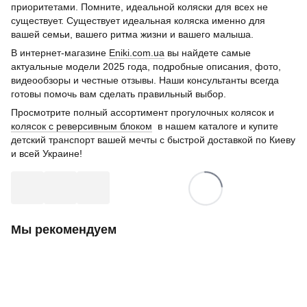
приоритетами. Помните, идеальной коляски для всех не
существует. Существует идеальная коляска именно для
вашей семьи, вашего ритма жизни и вашего малыша.
В интернет-магазине
Eniki.com.ua
вы найдете самые
актуальные модели 2025 года, подробные описания, фото,
видеообзоры и честные отзывы. Наши консультанты всегда
готовы помочь вам сделать правильный выбор.
Просмотрите полный ассортимент прогулочных колясок и
колясок с реверсивным блоком
в нашем каталоге и купите
детский транспорт вашей мечты с быстрой доставкой по Киеву
и всей Украине!
Мы рекомендуем