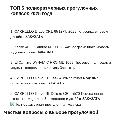
ТОП 5 полноразмерных прогулочных
колясок 2025 года
1. CARRELLO Bravo CRL-8512PU 2025 классика в новом
дизайне
ЗАКАЗАТЬ
2. Коляска EL Camino ME 1192 AXIS современная модель
и дизайн рамы
ЗАКАЗАТЬ
3. El Camino DYNAMIC PRO ME 1053 Проверенная годами
модель, современный стиль
Заказать
4. CARRELLO Nova CRL-5524 компактная модель с
большими колесами
ЗАКАЗАТЬ
5. CARRELLO Bravo SL Deluxe CRL-5520 Всесезонная
люксовая модель с 3-х месяцев и до 22кг
ЗАКАЗАТЬ
Частые вопросы о выборе прогулочной