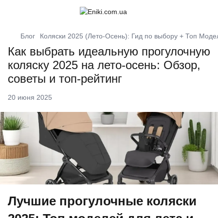
Блог
Коляски 2025 (Лето-Осень): Гид по выбору + Топ Моде
Как выбрать идеальную прогулочную
коляску 2025 на лето-осень: Обзор,
советы и топ-рейтинг
20 июня 2025
Лучшие прогулочные коляски