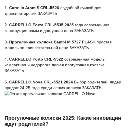
1.
Carrello Atom S CRL-5526
с удобной сумкой для
транспортировки
ЗАКАЗАТЬ
2.
CARRELLO Forza CRL-5535 2025
года современная
конструкция рамы и доступная цена
ЗАКАЗАТЬ
3.
Прогулочная коляска Bambi M 5727 FLASH
простая
модель по привлекательной цене
ЗАКАЗАТЬ
4.
CARRELLO Porto CRL-5522
современная модель
компактная и недорогая легкая прогулочная коляска
ЗАКАЗАТЬ
5.
CARRELLO Nova CRL-5521 2024
Выбор родителей, лидер
продаж 24-25 года среди легких колясок
ЗАКАЗАТЬ
Прогулочные коляски 2025: Какие инновации
ждут родителей?