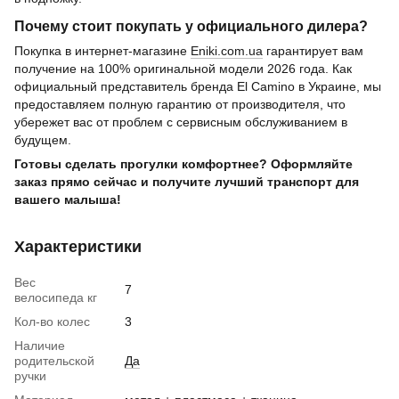
Почему стоит покупать у официального дилера?
Покупка в интернет-магазине
Eniki.com.ua
гарантирует вам
получение на 100% оригинальной модели 2026 года. Как
официальный представитель бренда El Camino в Украине, мы
предоставляем полную гарантию от производителя, что
убережет вас от проблем с сервисным обслуживанием в
будущем.
Готовы сделать прогулки комфортнее? Оформляйте
заказ прямо сейчас и получите лучший транспорт для
вашего малыша!
Характеристики
Вес
7
велосипеда кг
Кол-во колес
3
Наличие
родительской
Да
ручки