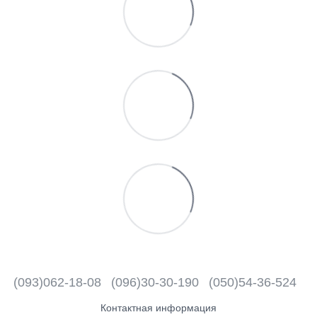
(093)062-18-08
(096)30-30-190
(050)54-36-524
Контактная информация