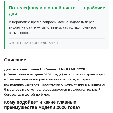
По телефону и в онлайн-чате — в рабочие
дни
В нерабочее время вопросы можно задавать через
виджет на сайте — мы ответим, как только появится
возможность.
ЭКСПЕРТНАЯ КОНСУЛЬТАЦИЯ
Описание
Детский велосипед El Camino TRIGO ME 1226
(обновленная модель 2026 года)
— это легкий транспорт 6
в 1 на алюминиевой раме весом всего 7 кг, который
полноценно заменяет прогулочную коляску для малышей от
6 месяцев и легко трансформируется в самостоятельный
беговел для детей до 5 лет.
Кому подойдет и какие главные
преимущества модели 2026 года?