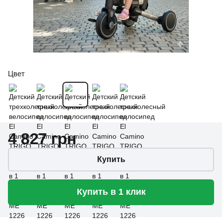
Цвет
4 827 грн
Купить
Купить в 1 клик