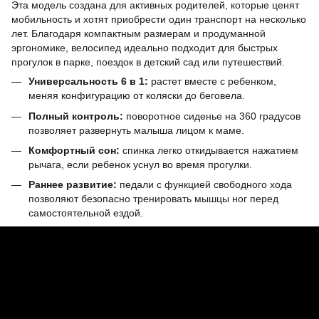
Эта модель создана для активных родителей, которые ценят
мобильность и хотят приобрести один транспорт на несколько
лет. Благодаря компактным размерам и продуманной
эргономике, велосипед идеально подходит для быстрых
прогулок в парке, поездок в детский сад или путешествий.
Универсальность 6 в 1:
растет вместе с ребенком,
меняя конфигурацию от коляски до беговела.
Полный контроль:
поворотное сиденье на 360 градусов
позволяет развернуть малыша лицом к маме.
Комфортный сон:
спинка легко откидывается нажатием
рычага, если ребенок уснул во время прогулки.
Раннее развитие:
педали с функцией свободного хода
позволяют безопасно тренировать мышцы ног перед
самостоятельной ездой.