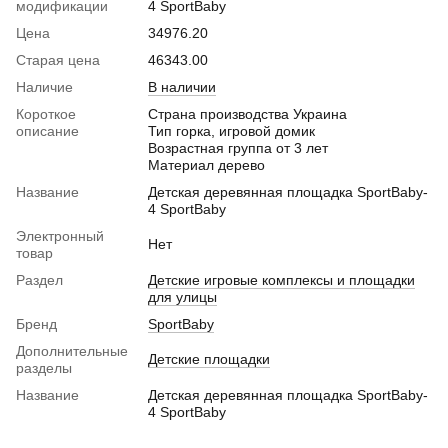
модификации
4 SportBaby
Цена
34976.20
Старая цена
46343.00
Наличие
В наличии
Короткое
Страна производства Украина
описание
Тип горка, игровой домик
Возрастная группа от 3 лет
Материал дерево
Название
Детская деревянная площадка SportBaby-
4 SportBaby
Электронный
Нет
товар
Раздел
Детские игровые комплексы и площадки
для улицы
Бренд
SportBaby
Дополнительные
Детские площадки
разделы
Название
Детская деревянная площадка SportBaby-
4 SportBaby