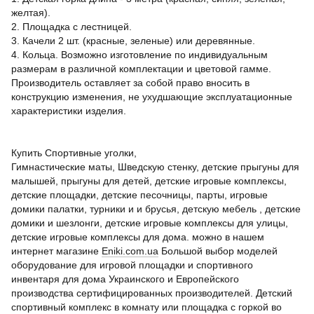
желтая).
2. Площадка с лестницей.
3. Качели 2 шт. (красные, зеленые) или деревянные.
4. Кольца. Возможно изготовление по индивидуальным
размерам в различной комплектации и цветовой гамме.
Производитель оставляет за собой право вносить в
конструкцию изменения, не ухудшающие эксплуатационные
характеристики изделия.
Купить Спортивные уголки,
Гимнастические маты, Шведскую стенку, детские прыгуны для
малышей, прыгуны для детей, детские игровые комплексы,
детские площадки, детские песочницы, парты, игровые
домики палатки, турники и и брусья, детскую мебель , детские
домики и шезлонги, детские игровые комплексы для улицы,
детские игровые комплексы для дома. можно в нашем
интернет магазине
Eniki.сom.ua
Большой выбор моделей
оборудование для игровой площадки и спортивного
инвентаря для дома Украинского и Европейского
производства сертифицированных производителей. Детский
спортивный комплекс в комнату или площадка с горкой во