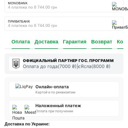
MONOBANK
4 платежа по 8 744.00 грн
ПРИВАТБАНК
4 платежа по 8 744.00 грн
Оплата
Доставка
Гарантия
Возврат
Кон
ОФИЦИАЛЬНЫЙ ПАРТНЕР ГОС. ПРОГРАММ
Оплата до года(7000 ₴)|єЯсла(8000 ₴)
Онлайн-оплата
Картой и по реквизитам
Наложенный платеж
Оплата при получении
Доставка по Украине: