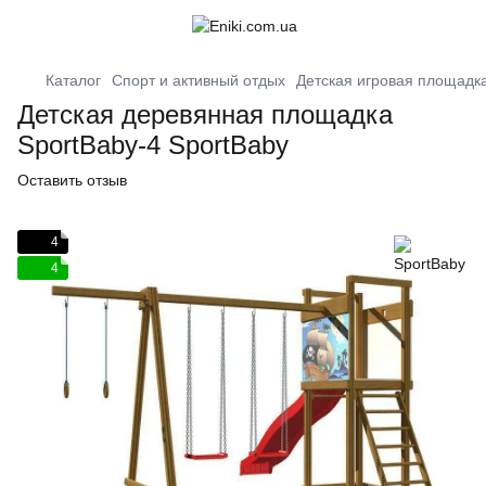
Каталог
Спорт и активный отдых
Детская игровая площадк
Детская деревянная площадка
SportBaby-4 SportBaby
Оставить отзыв
4
4