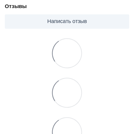
Отзывы
Написать отзыв