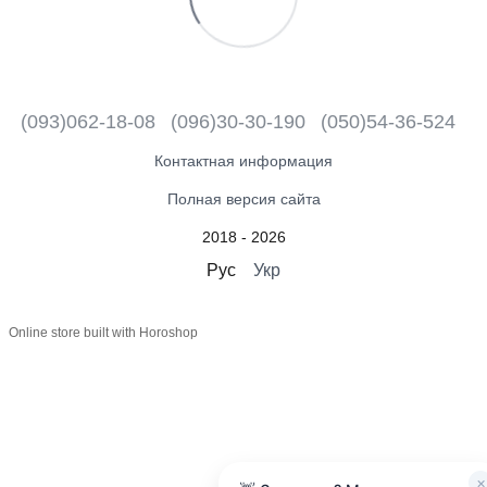
(093)062-18-08
(096)30-30-190
(050)54-36-524
Контактная информация
Полная версия сайта
2018 - 2026
Рус
Укр
Online store built with Horoshop
×