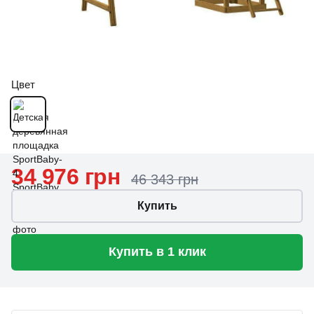
Цвет
34 976 грн
46 343 грн
Купить
Купить в 1 клик