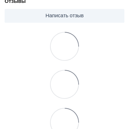
Отзывы
Написать отзыв