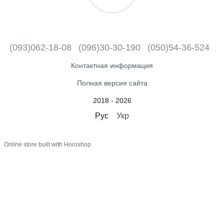
(093)062-18-08
(096)30-30-190
(050)54-36-524
Контактная информация
Полная версия сайта
2018 - 2026
Рус
Укр
Online store built with Horoshop