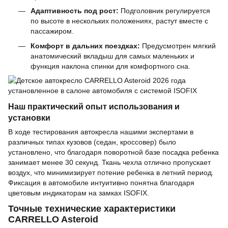
Адаптивность под рост:
Подголовник регулируется
по высоте в нескольких положениях, растут вместе с
пассажиром.
Комфорт в дальних поездках:
Предусмотрен мягкий
анатомический вкладыш для самых маленьких и
функция наклона спинки для комфортного сна.
Наш практический опыт использования и
установки
В ходе тестирования автокресла нашими экспертами в
различных типах кузовов (седан, кроссовер) было
установлено, что благодаря поворотной базе посадка ребенка
занимает менее 30 секунд. Ткань чехла отлично пропускает
воздух, что минимизирует потение ребенка в летний период.
Фиксация в автомобиле интуитивно понятна благодаря
цветовым индикаторам на замках ISOFIX.
Точные технические характеристики
CARRELLO Asteroid