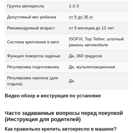
Группа автокресла
1-2-3
Допустимый вес ребенка
от 9 до 36 кг
Рекомендуемый возраст
от 9 месяцев до 12 лет
ISOFIX, Top Tether, штатный
Система крепления в авто
ремень автомобиля
Функция поворота сиденья
Да, 360 градусов
Регулировка подголовника
Да, мультипозиционная
Регулировка наклона (для
Да
отдыха)
Видео обзор и инструкция по установке
Часто задаваемые вопросы перед покупкой
(Инструкция для родителей)
Как правильно крепить автокресло в машине?