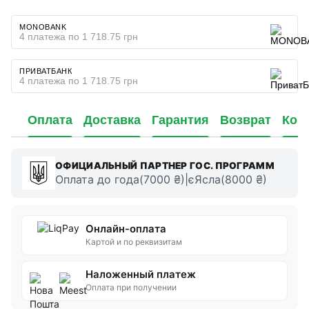
MONOBANK
4 платежа по 1 718.75 грн
ПРИВАТБАНК
4 платежа по 1 718.75 грн
Оплата
Доставка
Гарантия
Возврат
Кон
ОФИЦИАЛЬНЫЙ ПАРТНЕР ГОС. ПРОГРАММ
Оплата до года(7000 ₴)|єЯсла(8000 ₴)
Онлайн-оплата
Картой и по реквизитам
Наложенный платеж
Оплата при получении