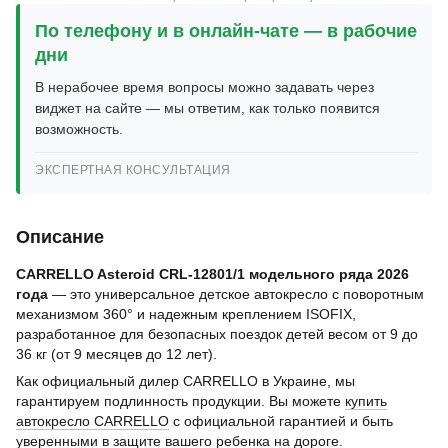
По телефону и в онлайн-чате — в рабочие
дни
В нерабочее время вопросы можно задавать через
виджет на сайте — мы ответим, как только появится
возможность.
ЭКСПЕРТНАЯ КОНСУЛЬТАЦИЯ
Описание
CARRELLO Asteroid CRL-12801/1 модельного ряда 2026
года
— это универсальное детское автокресло с поворотным
механизмом 360° и надежным креплением ISOFIX,
разработанное для безопасных поездок детей весом от 9 до
36 кг (от 9 месяцев до 12 лет).
Как официальный дилер CARRELLO в Украине, мы
гарантируем подлинность продукции. Вы можете
купить
автокресло CARRELLO
с официальной гарантией и быть
уверенными в защите вашего ребенка на дороге.