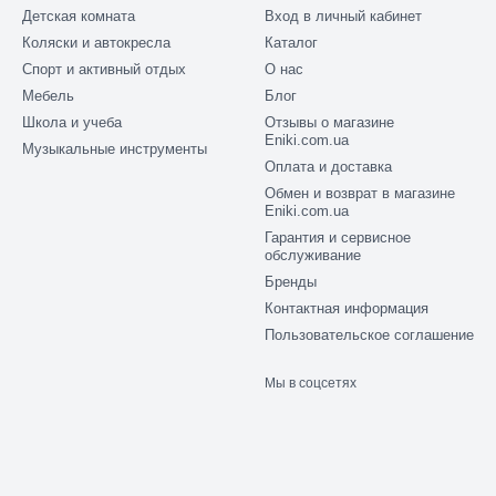
Детская комната
Вход в личный кабинет
Коляски и автокресла
Каталог
Спорт и активный отдых
О нас
Мебель
Блог
Школа и учеба
Отзывы о магазине
Eniki.com.ua
Музыкальные инструменты
Оплата и доставка
Обмен и возврат в магазине
Eniki.com.ua
Гарантия и сервисное
обслуживание
Бренды
Контактная информация
Пользовательское соглашение
Мы в соцсетях