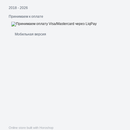
2018 - 2026
Принимаем к оплате
Мобильная версия
Online store built with Horoshop