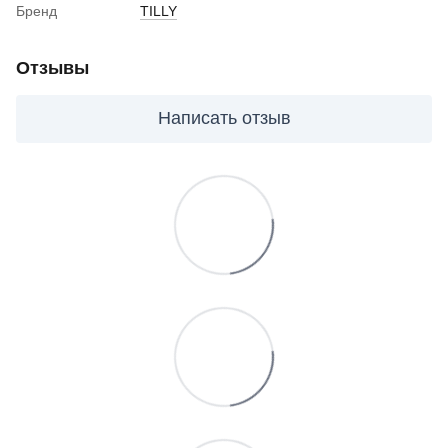
Бренд
TILLY
Отзывы
Написать отзыв