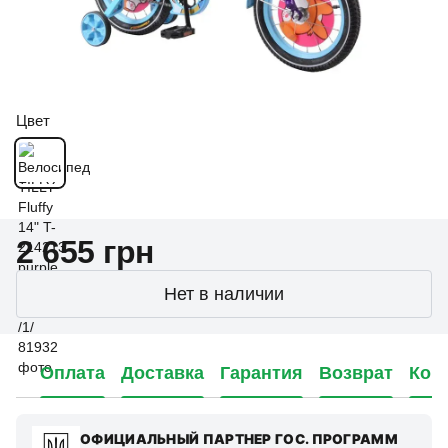
Цвет
2 655 грн
Нет в наличии
Оплата
Доставка
Гарантия
Возврат
Кон
ОФИЦИАЛЬНЫЙ ПАРТНЕР ГОС. ПРОГРАММ