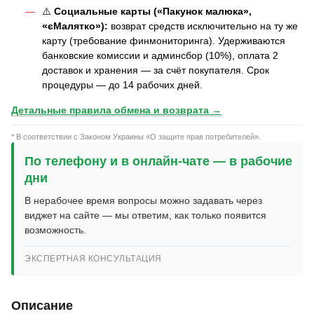
⚠️
Социальные карты («Пакунок малюка»,
«єМалятко»):
возврат средств исключительно на ту же
карту (требование финмониторинга). Удерживаются
банковские комиссии и админсбор (10%), оплата 2
доставок и хранения — за счёт покупателя. Срок
процедуры — до 14 рабочих дней.
Детальные правила обмена и возврата →
* В соответствии с Законом Украины «О защите прав потребителей».
По телефону и в онлайн-чате — в рабочие
дни
В нерабочее время вопросы можно задавать через
виджет на сайте — мы ответим, как только появится
возможность.
ЭКСПЕРТНАЯ КОНСУЛЬТАЦИЯ
Описание