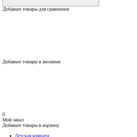
Добавьте товары для сравнения
Добавьте товары в желания
0
Мой заказ
Добавьте товары в корзину
Детская комната