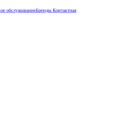
ное обслуживание
Бренды
Контактная