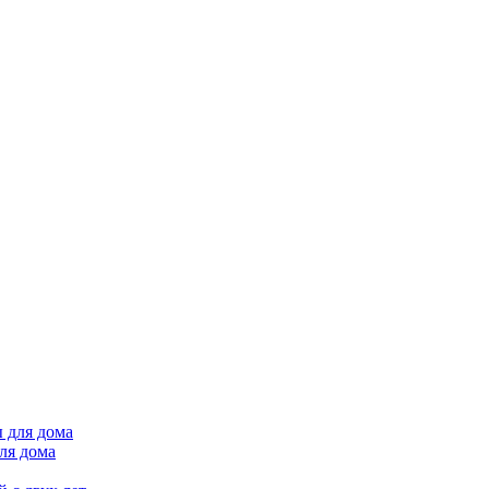
ля дома