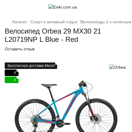
Каталог
Спорт и активный отдых
Велосипеды 2-х колесные
Велосипед Orbea 29 MX30 21
L20719NP L Blue - Red
Оставить отзыв
Бесплатная доставка Meest
4
4