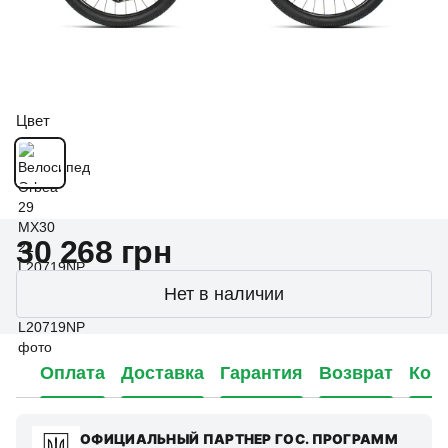
Цвет
30 268 грн
Нет в наличии
Оплата
Доставка
Гарантия
Возврат
Кон
ОФИЦИАЛЬНЫЙ ПАРТНЕР ГОС. ПРОГРАММ