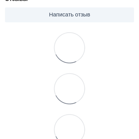
Написать отзыв