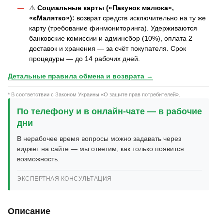
⚠️
Социальные карты («Пакунок малюка»,
«єМалятко»):
возврат средств исключительно на ту же
карту (требование финмониторинга). Удерживаются
банковские комиссии и админсбор (10%), оплата 2
доставок и хранения — за счёт покупателя. Срок
процедуры — до 14 рабочих дней.
Детальные правила обмена и возврата →
* В соответствии с Законом Украины «О защите прав потребителей».
По телефону и в онлайн-чате — в рабочие
дни
В нерабочее время вопросы можно задавать через
виджет на сайте — мы ответим, как только появится
возможность.
ЭКСПЕРТНАЯ КОНСУЛЬТАЦИЯ
Описание