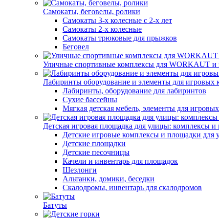
Самокаты, беговелы, ролики
Самокаты 3-х колесные с 2-х лет
Самокаты 2-х колесные
Самокаты трюковые для прыжков
Беговел
Уличные спортивные комплексы для WORKAUT и 
Лабиринты оборудование и элементы для игровых 
Лабиринты, оборудование для лабиринтов
Сухие бассейны
Мягкая детская мебель, элементы для игровых
Детская игровая площадка для улицы: комплексы и
Детские игровые комплексы и площадки для 
Детские площадки
Детские песочницы
Качели и инвентарь для площадок
Шезлонги
Альтанки, домики, беседки
Скалодромы, инвентарь для скалодромов
Батуты