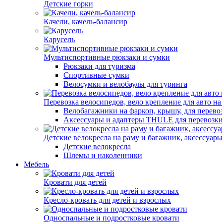
Детские горки
Качели, качель-балансир
Карусель
Мультиспортивные рюкзаки и сумки
Рюкзаки для туризма
Спортивные сумки
Велосумки и велобаулы для туринга
Перевозка велосипедов, вело крепление для авто на
Велобагажники на фаркоп, крышу, для перево
Аксессуары и адаптеры THULE для перевозк
Детские велокресла на раму и багажник, аксессуар
Детские велокресла
Шлемы и наколенники
Мебель
Кровати для детей
Кресло-кровать для детей и взрослых
Односпальные и подростковые кровати