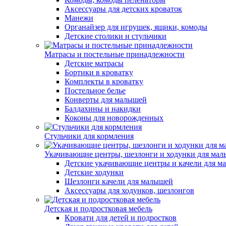
Аксессуары для детских кроваток
Манежи
Органайзер для игрушек, ящики, комоды
Детские столики и стульчики
Матрасы и постельные принадлежности
Детские матрасы
Бортики в кроватку
Комплекты в кроватку
Постельное белье
Конверты для малышей
Балдахины и накидки
Коконы для новорожденных
Стульчики для кормления
Укачивающие центры, шезлонги и ходунки для ма
Детские укачивающие центры и качели для 
Детские ходунки
Шезлонги качели для малышей
Аксессуары для ходунков, шезлонгов
Детская и подростковая мебель
Кровати для детей и подростков