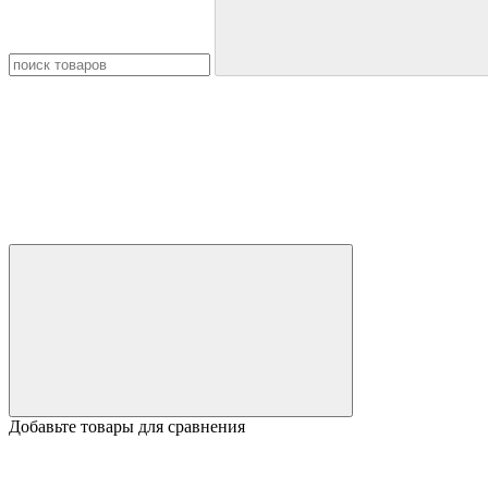
Добавьте товары для сравнения