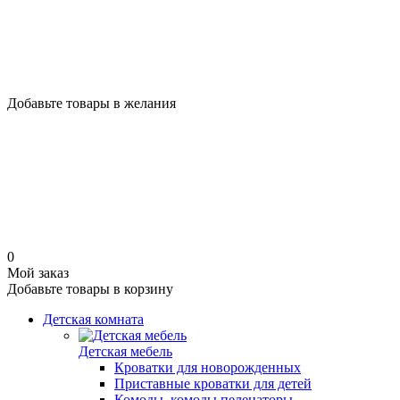
Добавьте товары в желания
0
Мой заказ
Добавьте товары в корзину
Детская комната
Детская мебель
Кроватки для новорожденных
Приставные кроватки для детей
Комоды, комоды пеленаторы