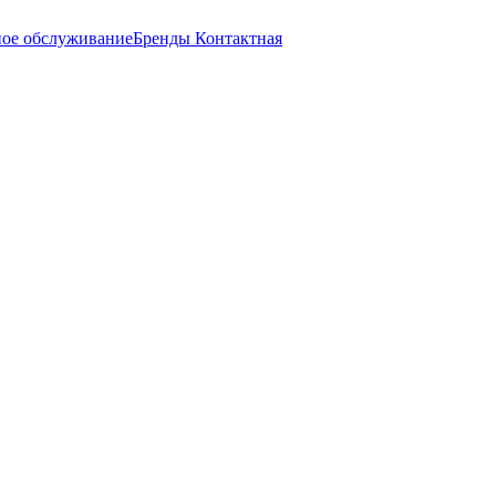
ное обслуживание
Бренды
Контактная