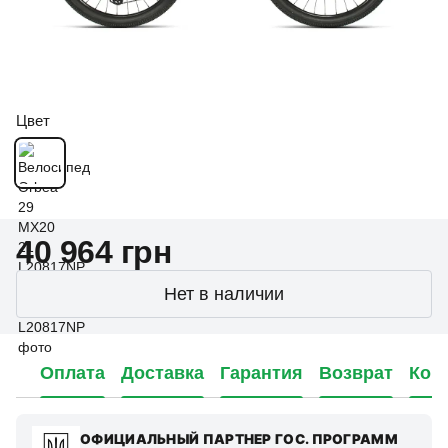
Цвет
40 964 грн
Нет в наличии
Оплата
Доставка
Гарантия
Возврат
Кон
ОФИЦИАЛЬНЫЙ ПАРТНЕР ГОС. ПРОГРАММ