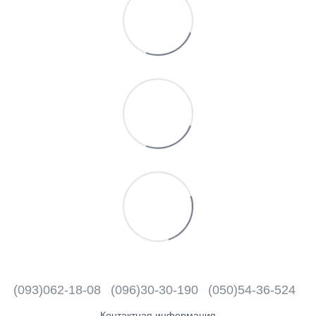
(093)062-18-08
(096)30-30-190
(050)54-36-524
Контактная информация