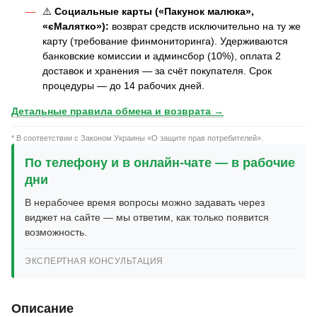
⚠️
Социальные карты («Пакунок малюка»,
«єМалятко»):
возврат средств исключительно на ту же
карту (требование финмониторинга). Удерживаются
банковские комиссии и админсбор (10%), оплата 2
доставок и хранения — за счёт покупателя. Срок
процедуры — до 14 рабочих дней.
Детальные правила обмена и возврата →
* В соответствии с Законом Украины «О защите прав потребителей».
По телефону и в онлайн-чате — в рабочие
дни
В нерабочее время вопросы можно задавать через
виджет на сайте — мы ответим, как только появится
возможность.
ЭКСПЕРТНАЯ КОНСУЛЬТАЦИЯ
Описание