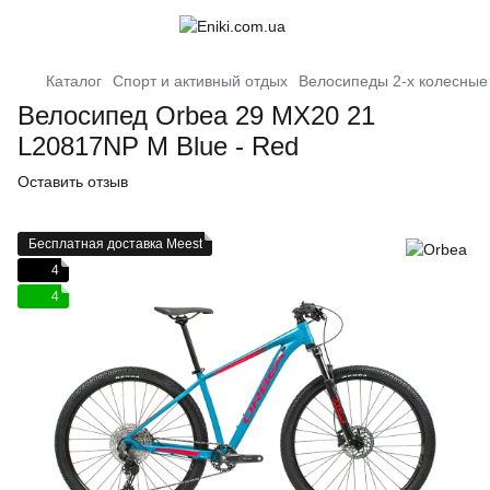
Каталог
Спорт и активный отдых
Велосипеды 2-х колесные
Велосипед Orbea 29 MX20 21
L20817NP M Blue - Red
Оставить отзыв
Бесплатная доставка Meest
4
4