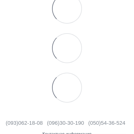
(093)062-18-08
(096)30-30-190
(050)54-36-524
Контактная информация