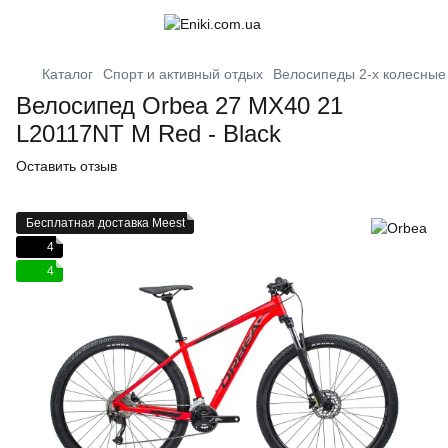
Каталог
Спорт и активный отдых
Велосипеды 2-х колесные
Велосипед Orbea 27 MX40 21
L20117NT M Red - Black
Оставить отзыв
Бесплатная доставка Meest
4
4