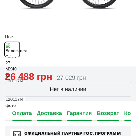
Цвет
26 488 грн
27 029 грн
Нет в наличии
Оплата
Доставка
Гарантия
Возврат
Кон
ОФИЦИАЛЬНЫЙ ПАРТНЕР ГОС. ПРОГРАММ