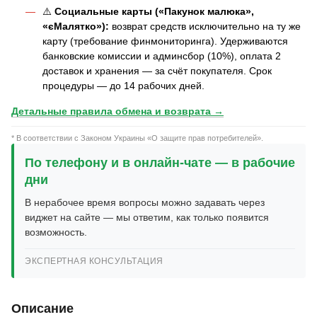
⚠️
Социальные карты («Пакунок малюка»,
«єМалятко»):
возврат средств исключительно на ту же
карту (требование финмониторинга). Удерживаются
банковские комиссии и админсбор (10%), оплата 2
доставок и хранения — за счёт покупателя. Срок
процедуры — до 14 рабочих дней.
Детальные правила обмена и возврата →
* В соответствии с Законом Украины «О защите прав потребителей».
По телефону и в онлайн-чате — в рабочие
дни
В нерабочее время вопросы можно задавать через
виджет на сайте — мы ответим, как только появится
возможность.
ЭКСПЕРТНАЯ КОНСУЛЬТАЦИЯ
Описание