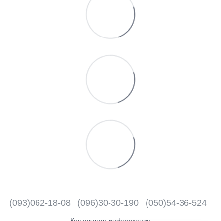
(093)062-18-08
(096)30-30-190
(050)54-36-524
Контактная информация