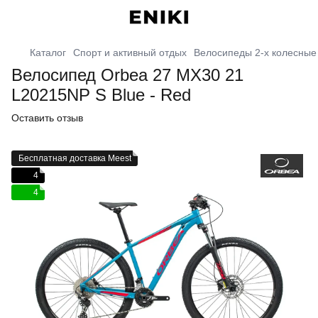
Каталог
Спорт и активный отдых
Велосипеды 2-х колесные
Велосипед Orbea 27 MX30 21
L20215NP S Blue - Red
Оставить отзыв
Бесплатная доставка Meest
4
4