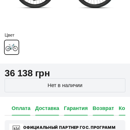
Цвет
36 138 грн
Нет в наличии
Оплата
Доставка
Гарантия
Возврат
Кон
ОФИЦИАЛЬНЫЙ ПАРТНЕР ГОС. ПРОГРАММ