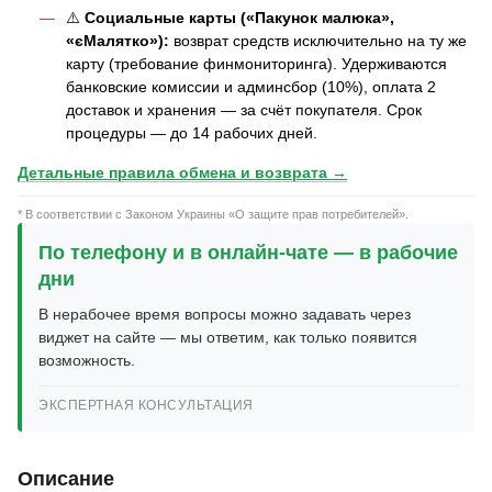
⚠️
Социальные карты («Пакунок малюка»,
«єМалятко»):
возврат средств исключительно на ту же
карту (требование финмониторинга). Удерживаются
банковские комиссии и админсбор (10%), оплата 2
доставок и хранения — за счёт покупателя. Срок
процедуры — до 14 рабочих дней.
Детальные правила обмена и возврата →
* В соответствии с Законом Украины «О защите прав потребителей».
По телефону и в онлайн-чате — в рабочие
дни
В нерабочее время вопросы можно задавать через
виджет на сайте — мы ответим, как только появится
возможность.
ЭКСПЕРТНАЯ КОНСУЛЬТАЦИЯ
Описание